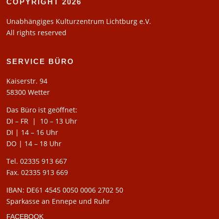
COPYRIGHT 2026
Unabhängiges Kulturzentrum Lichtburg e.V.
All rights reserved
SERVICE BÜRO
Kaiserstr. 94
58300 Wetter
Das Büro ist geöffnet:
DI – FR | 10 – 13 Uhr
DI | 14 – 16 Uhr
DO | 14 – 18 Uhr
Tel. 02335 913 667
Fax. 02335 913 669
IBAN: DE61 4545 0050 0006 2702 50
Sparkasse an Ennepe und Ruhr
FACEBOOK