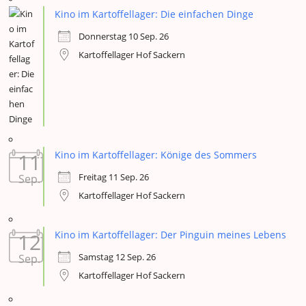
Kino im Kartoffellager: Die einfachen Dinge
Donnerstag 10 Sep. 26
Kartoffellager Hof Sackern
11
Kino im Kartoffellager: Könige des Sommers
Freitag 11 Sep. 26
Sep.
Kartoffellager Hof Sackern
12
Kino im Kartoffellager: Der Pinguin meines Lebens
Samstag 12 Sep. 26
Sep.
Kartoffellager Hof Sackern