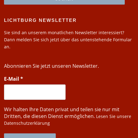
LICHTBURG NEWSLETTER
Sie sind an unserem monatlichen Newsletter interessiert?
Dann melden Sie sich jetzt über das untenstehende Formular
an.
Abonnieren Sie jetzt unseren Newsletter.
E-Mail
*
Wir halten Ihre Daten privat und teilen sie nur mit
Dritten, die diesen Dienst ermöglichen.
Lesen Sie unsere
Datenschutzerklärung