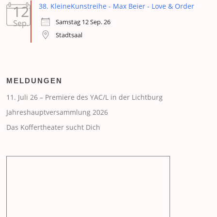
12
38. KleineKunstreihe - Max Beier - Love & Order
Samstag 12 Sep. 26
Sep.
Stadtsaal
MELDUNGEN
11. Juli 26 – Premiere des YAC/L in der Lichtburg
Jahreshauptversammlung 2026
Das Koffertheater sucht Dich