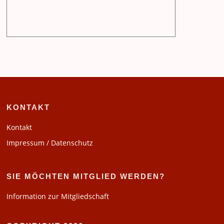
KONTAKT
Kontakt
Impressum / Datenschutz
SIE MÖCHTEN MITGLIED WERDEN?
Information zur Mitgliedschaft