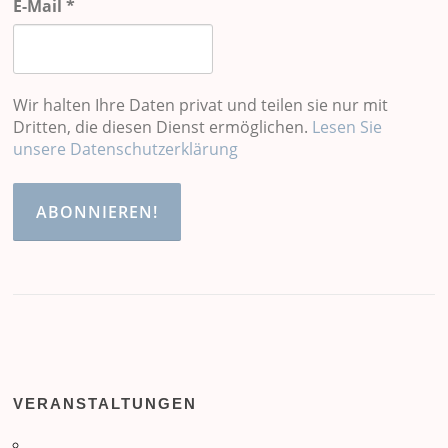
E-Mail
*
Wir halten Ihre Daten privat und teilen sie nur mit
Dritten, die diesen Dienst ermöglichen.
Lesen Sie
unsere Datenschutzerklärung
VERANSTALTUNGEN