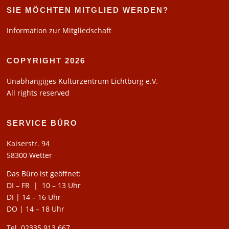
SIE MÖCHTEN MITGLIED WERDEN?
Information zur Mitgliedschaft
COPYRIGHT 2026
Unabhängiges Kulturzentrum Lichtburg e.V.
All rights reserved
SERVICE BÜRO
Kaiserstr. 94
58300 Wetter
Das Büro ist geöffnet:
DI – FR | 10 – 13 Uhr
DI | 14 – 16 Uhr
DO | 14 – 18 Uhr
Tel. 02335 913 667