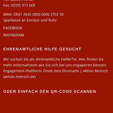
Fax. 02335 913 669
IBAN: DE61 4545 0050 0006 2702 50
Sparkasse an Ennepe und Ruhr
FACEBOOK
INSTAGRAM
EHRENAMTLICHE HILFE GESUCHT
Wir suchen Sie als ehrenamtliche Helfer*in. Hier finden Sie
mehr Informationen wie Sie sich bei uns engagieren können:
Engagement-Plattform: Finde dein Ehrenamt | Aktion Mensch
(aktion-mensch.de)
ODER EINFACH DEN QR-CODE SCANNEN