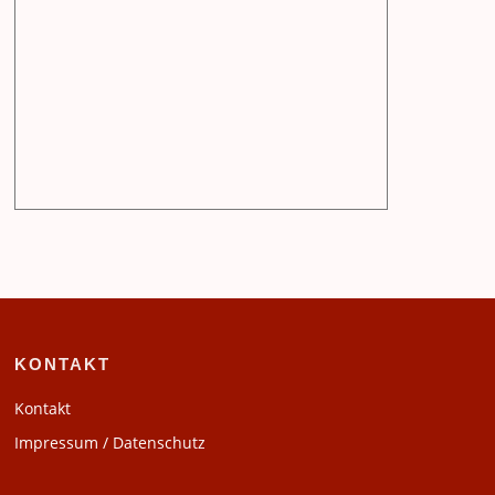
KONTAKT
Kontakt
Impressum / Datenschutz