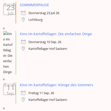
23
SOMMMERPAUSE
Donnerstag 23 Juli 26
Juli
Lichtburg
Kino im Kartoffellager: Die einfachen Dinge
Donnerstag 10 Sep. 26
Kartoffellager Hof Sackern
11
Kino im Kartoffellager: Könige des Sommers
Freitag 11 Sep. 26
Sep.
Kartoffellager Hof Sackern