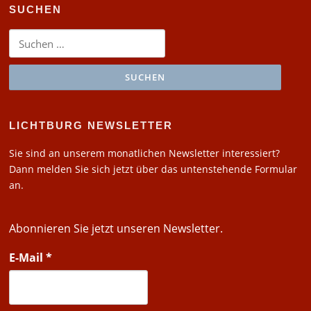
SUCHEN
Suchen
nach:
LICHTBURG NEWSLETTER
Sie sind an unserem monatlichen Newsletter interessiert?
Dann melden Sie sich jetzt über das untenstehende Formular
an.
Abonnieren Sie jetzt unseren Newsletter.
E-Mail
*