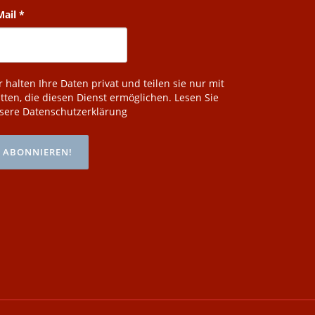
Mail
*
r halten Ihre Daten privat und teilen sie nur mit
itten, die diesen Dienst ermöglichen.
Lesen Sie
sere Datenschutzerklärung