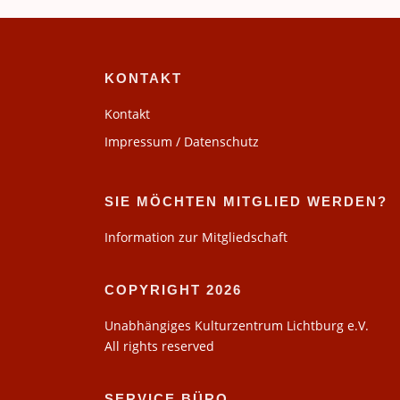
KONTAKT
Kontakt
Impressum / Datenschutz
SIE MÖCHTEN MITGLIED WERDEN?
Information zur Mitgliedschaft
COPYRIGHT 2026
Unabhängiges Kulturzentrum Lichtburg e.V.
All rights reserved
SERVICE BÜRO