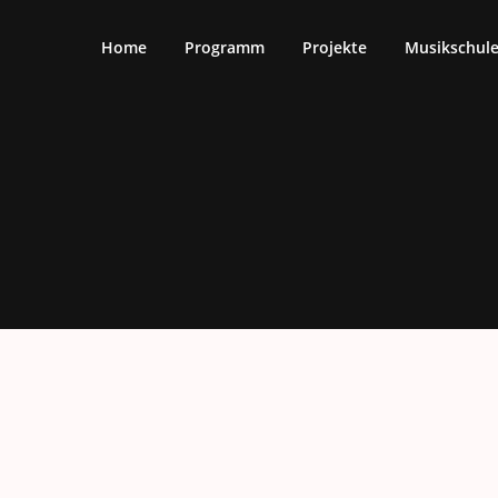
Home
Programm
Projekte
Musikschul