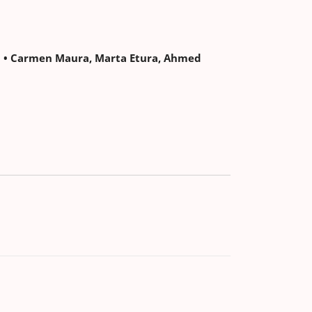
ni • Carmen Maura, Marta Etura, Ahmed