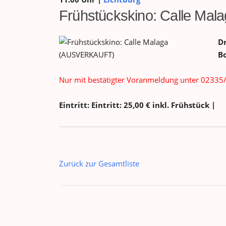
Frühstückskino: Calle M
Dr
Bo
Nur mit bestätigter Voranmeldung unter 0233
Eintritt: Eintritt: 25,00 € inkl. Frühstück |
Zurück zur Gesamtliste