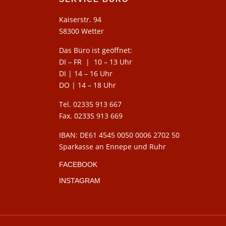
Kaiserstr. 94
58300 Wetter
Das Büro ist geöffnet:
DI – FR | 10 – 13 Uhr
DI | 14 – 16 Uhr
DO | 14 – 18 Uhr
Tel. 02335 913 667
Fax. 02335 913 669
IBAN: DE61 4545 0050 0006 2702 50
Sparkasse an Ennepe und Ruhr
FACEBOOK
INSTAGRAM