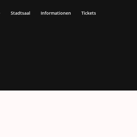
e
Stadtsaal
Informationen
Tickets