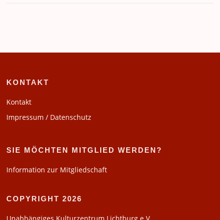
KONTAKT
Kontakt
Impressum / Datenschutz
SIE MÖCHTEN MITGLIED WERDEN?
Information zur Mitgliedschaft
COPYRIGHT 2026
Unabhängiges Kulturzentrum Lichtburg e.V.