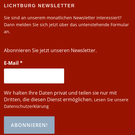
LICHTBURG NEWSLETTER
Sie sind an unserem monatlichen Newsletter interessiert?
Dann melden Sie sich jetzt über das untenstehende Formular
an.
Abonnieren Sie jetzt unseren Newsletter.
E-Mail
*
Wir halten Ihre Daten privat und teilen sie nur mit
Dritten, die diesen Dienst ermöglichen.
Lesen Sie unsere
Datenschutzerklärung