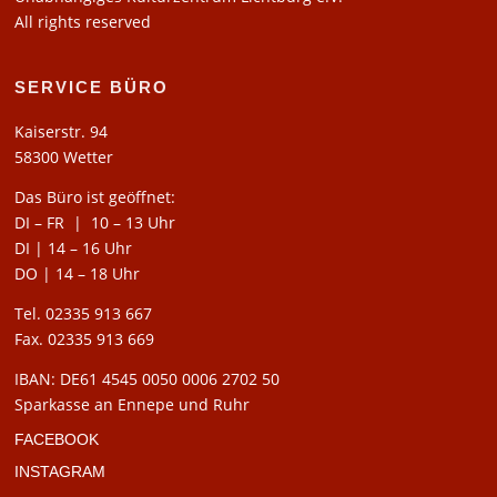
All rights reserved
SERVICE BÜRO
Kaiserstr. 94
58300 Wetter
Das Büro ist geöffnet:
DI – FR | 10 – 13 Uhr
DI | 14 – 16 Uhr
DO | 14 – 18 Uhr
Tel. 02335 913 667
Fax. 02335 913 669
IBAN: DE61 4545 0050 0006 2702 50
Sparkasse an Ennepe und Ruhr
FACEBOOK
INSTAGRAM