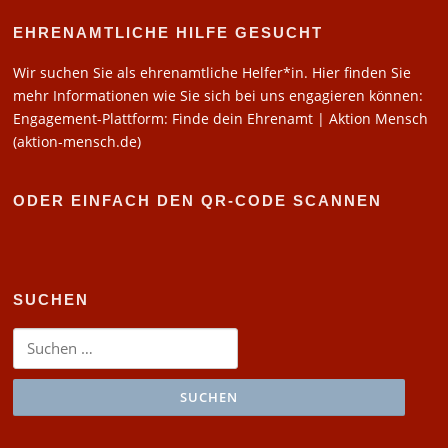
EHRENAMTLICHE HILFE GESUCHT
Wir suchen Sie als ehrenamtliche Helfer*in. Hier finden Sie
mehr Informationen wie Sie sich bei uns engagieren können:
Engagement-Plattform: Finde dein Ehrenamt | Aktion Mensch
(aktion-mensch.de)
ODER EINFACH DEN QR-CODE SCANNEN
SUCHEN
Suchen
nach: