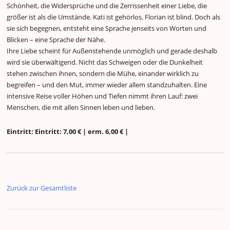
Schönheit, die Widersprüche und die Zerrissenheit einer Liebe, die
größer ist als die Umstände. Kati ist gehörlos. Florian ist blind. Doch als
sie sich begegnen, entsteht eine Sprache jenseits von Worten und
Blicken – eine Sprache der Nähe.
Ihre Liebe scheint für Außenstehende unmöglich und gerade deshalb
wird sie überwältigend. Nicht das Schweigen oder die Dunkelheit
stehen zwischen ihnen, sondern die Mühe, einander wirklich zu
begreifen – und den Mut, immer wieder allem standzuhalten. Eine
intensive Reise voller Höhen und Tiefen nimmt ihren Lauf: zwei
Menschen, die mit allen Sinnen leben und lieben.
Eintritt: Eintritt: 7,00 € | erm. 6,00 € |
Zurück zur Gesamtliste