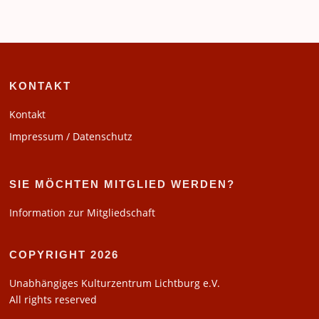
KONTAKT
Kontakt
Impressum / Datenschutz
SIE MÖCHTEN MITGLIED WERDEN?
Information zur Mitgliedschaft
COPYRIGHT 2026
Unabhängiges Kulturzentrum Lichtburg e.V.
All rights reserved