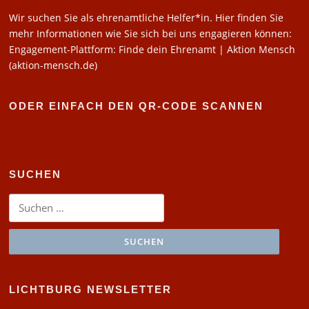
Wir suchen Sie als ehrenamtliche Helfer*in. Hier finden Sie
mehr Informationen wie Sie sich bei uns engagieren können:
Engagement-Plattform: Finde dein Ehrenamt | Aktion Mensch
(aktion-mensch.de)
ODER EINFACH DEN QR-CODE SCANNEN
SUCHEN
Suchen
nach:
LICHTBURG NEWSLETTER