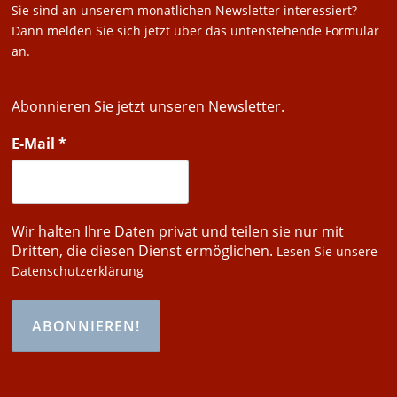
Sie sind an unserem monatlichen Newsletter interessiert?
Dann melden Sie sich jetzt über das untenstehende Formular
an.
Abonnieren Sie jetzt unseren Newsletter.
E-Mail
*
Wir halten Ihre Daten privat und teilen sie nur mit
Dritten, die diesen Dienst ermöglichen.
Lesen Sie unsere
Datenschutzerklärung