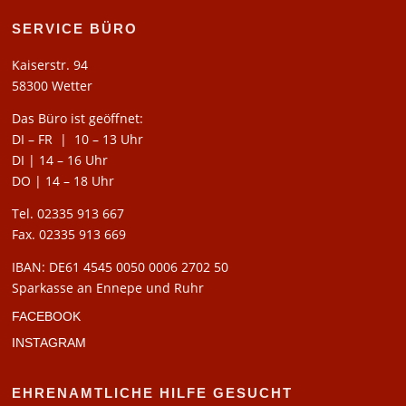
SERVICE BÜRO
Kaiserstr. 94
58300 Wetter
Das Büro ist geöffnet:
DI – FR | 10 – 13 Uhr
DI | 14 – 16 Uhr
DO | 14 – 18 Uhr
Tel. 02335 913 667
Fax. 02335 913 669
IBAN: DE61 4545 0050 0006 2702 50
Sparkasse an Ennepe und Ruhr
FACEBOOK
INSTAGRAM
EHRENAMTLICHE HILFE GESUCHT