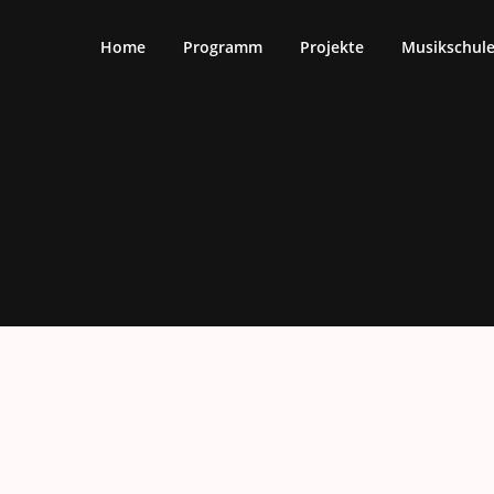
Home
Programm
Projekte
Musikschul