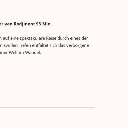
er van Rodjinen• 93 Min.
auf eine spektakuläre Reise durch eines der
svollen Tiefen entfaltet sich das verborgene
iner Welt im Wandel.