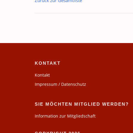
Zurück zur Gesamtliste
KONTAKT
Kontakt
Impressum / Datenschutz
SIE MÖCHTEN MITGLIED WERDEN?
Information zur Mitgliedschaft