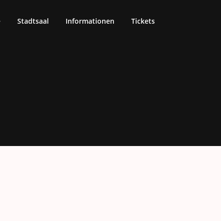
e
Stadtsaal
Informationen
Tickets