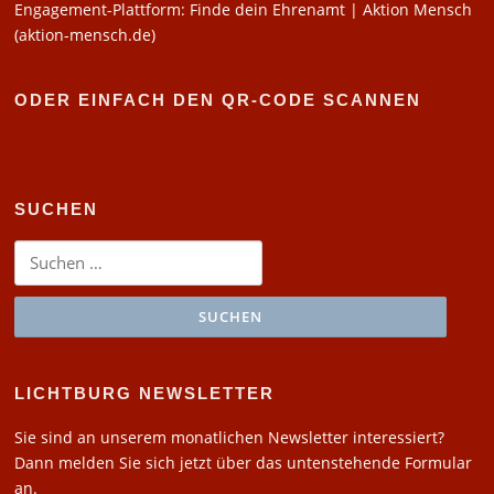
Engagement-Plattform: Finde dein Ehrenamt | Aktion Mensch
(aktion-mensch.de)
ODER EINFACH DEN QR-CODE SCANNEN
SUCHEN
Suchen
nach:
LICHTBURG NEWSLETTER
Sie sind an unserem monatlichen Newsletter interessiert?
Dann melden Sie sich jetzt über das untenstehende Formular
an.