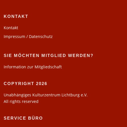
KONTAKT
Kontakt
Impressum / Datenschutz
SIE MÖCHTEN MITGLIED WERDEN?
Information zur Mitgliedschaft
COPYRIGHT 2026
Unabhängiges Kulturzentrum Lichtburg e.V.
All rights reserved
SERVICE BÜRO