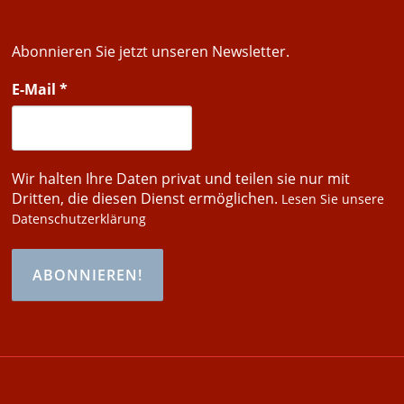
Abonnieren Sie jetzt unseren Newsletter.
E-Mail
*
Wir halten Ihre Daten privat und teilen sie nur mit
Dritten, die diesen Dienst ermöglichen.
Lesen Sie unsere
Datenschutzerklärung
Copyright © 2026 Unabhängiges Kulturzentrum Lichtburg e.V.. Alle