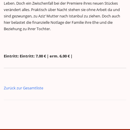
Leben. Doch ein Zwischenfall bei der Premiere ihres neuen Stückes
verändert alles. Praktisch über Nacht stehen sie ohne Arbeit da und
sind gezwungen, zu Aziz‘ Mutter nach Istanbul zu ziehen. Doch auch
hier belastet die finanzielle Notlage der Familie ihre Ehe und die
Beziehung zu ihrer Tochter.
Eintritt: Eintritt: 7,00 € | erm. 6,00 € |
Zurück zur Gesamtliste