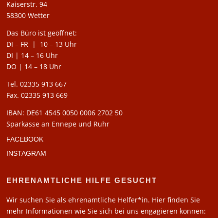
Kaiserstr. 94
58300 Wetter
Das Büro ist geöffnet:
DI – FR | 10 – 13 Uhr
DI | 14 – 16 Uhr
DO | 14 – 18 Uhr
Tel. 02335 913 667
Fax. 02335 913 669
IBAN: DE61 4545 0050 0006 2702 50
Sparkasse an Ennepe und Ruhr
FACEBOOK
INSTAGRAM
EHRENAMTLICHE HILFE GESUCHT
Wir suchen Sie als ehrenamtliche Helfer*in. Hier finden Sie
mehr Informationen wie Sie sich bei uns engagieren können: