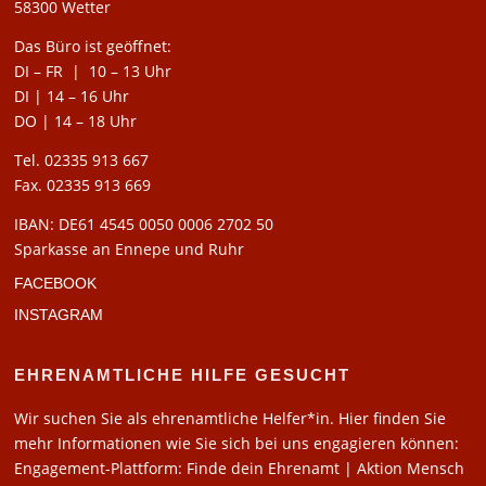
58300 Wetter
Das Büro ist geöffnet:
DI – FR | 10 – 13 Uhr
DI | 14 – 16 Uhr
DO | 14 – 18 Uhr
Tel. 02335 913 667
Fax. 02335 913 669
IBAN: DE61 4545 0050 0006 2702 50
Sparkasse an Ennepe und Ruhr
FACEBOOK
INSTAGRAM
EHRENAMTLICHE HILFE GESUCHT
Wir suchen Sie als ehrenamtliche Helfer*in. Hier finden Sie
mehr Informationen wie Sie sich bei uns engagieren können:
Engagement-Plattform: Finde dein Ehrenamt | Aktion Mensch