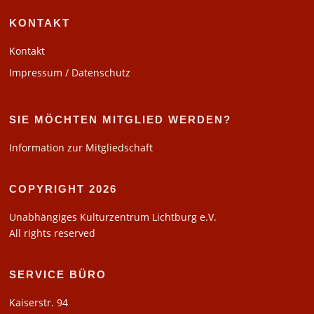
KONTAKT
Kontakt
Impressum / Datenschutz
SIE MÖCHTEN MITGLIED WERDEN?
Information zur Mitgliedschaft
COPYRIGHT 2026
Unabhängiges Kulturzentrum Lichtburg e.V.
All rights reserved
SERVICE BÜRO
Kaiserstr. 94