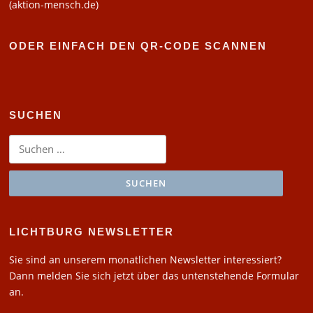
(aktion-mensch.de)
ODER EINFACH DEN QR-CODE SCANNEN
SUCHEN
Suchen
nach:
LICHTBURG NEWSLETTER
Sie sind an unserem monatlichen Newsletter interessiert?
Dann melden Sie sich jetzt über das untenstehende Formular
an.