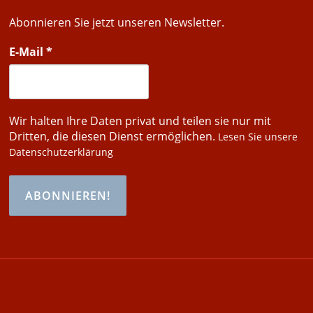
Abonnieren Sie jetzt unseren Newsletter.
E-Mail
*
Wir halten Ihre Daten privat und teilen sie nur mit
Dritten, die diesen Dienst ermöglichen.
Lesen Sie unsere
Datenschutzerklärung
Copyright © 2026 Unabhängiges Kulturzentrum Lichtburg e.V.. Alle
Rechte vorbehalten.