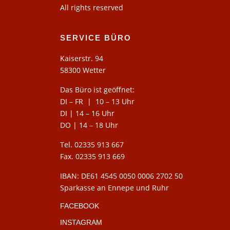
All rights reserved
SERVICE BÜRO
Kaiserstr. 94
58300 Wetter
Das Büro ist geöffnet:
DI – FR | 10 – 13 Uhr
DI | 14 – 16 Uhr
DO | 14 – 18 Uhr
Tel. 02335 913 667
Fax. 02335 913 669
IBAN: DE61 4545 0050 0006 2702 50
Sparkasse an Ennepe und Ruhr
FACEBOOK
INSTAGRAM