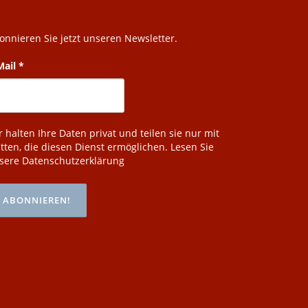
onnieren Sie jetzt unseren Newsletter.
Mail
*
r halten Ihre Daten privat und teilen sie nur mit
itten, die diesen Dienst ermöglichen.
Lesen Sie
sere Datenschutzerklärung