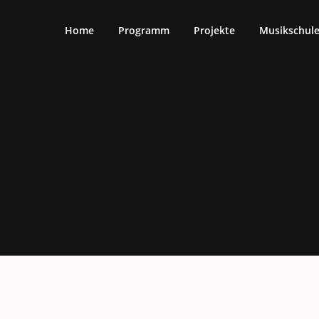
Home
Programm
Projekte
Musikschul