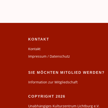
KONTAKT
Kontakt
Impressum / Datenschutz
SIE MÖCHTEN MITGLIED WERDEN?
Information zur Mitgliedschaft
COPYRIGHT 2026
Unabhängiges Kulturzentrum Lichtburg e.V.