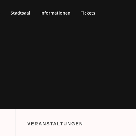
e
Stadtsaal
Informationen
Tickets
VERANSTALTUNGEN