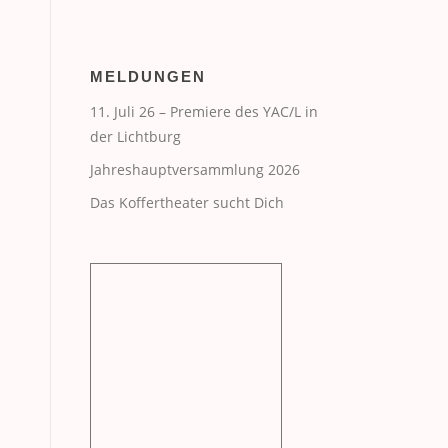
MELDUNGEN
11. Juli 26 – Premiere des YAC/L in
der Lichtburg
Jahreshauptversammlung 2026
Das Koffertheater sucht Dich