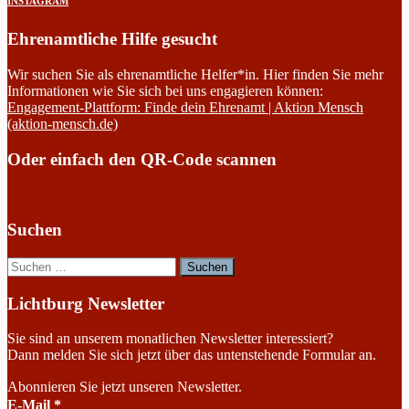
INSTAGRAM
Ehrenamtliche Hilfe gesucht
Wir suchen Sie als ehrenamtliche Helfer*in. Hier finden Sie mehr
Informationen wie Sie sich bei uns engagieren können:
Engagement-Plattform: Finde dein Ehrenamt | Aktion Mensch
(aktion-mensch.de)
Oder einfach den QR-Code scannen
Suchen
Suchen
nach:
Lichtburg Newsletter
Sie sind an unserem monatlichen Newsletter interessiert?
Dann melden Sie sich jetzt über das untenstehende Formular an.
Abonnieren Sie jetzt unseren Newsletter.
E-Mail
*