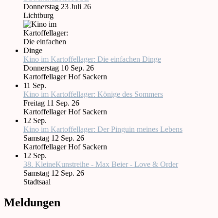
Donnerstag 23 Juli 26
Lichtburg
Kino im Kartoffellager: Die einfachen Dinge
Donnerstag 10 Sep. 26
Kartoffellager Hof Sackern
11
Sep.
Kino im Kartoffellager: Könige des Sommers
Freitag 11 Sep. 26
Kartoffellager Hof Sackern
12
Sep.
Kino im Kartoffellager: Der Pinguin meines Lebens
Samstag 12 Sep. 26
Kartoffellager Hof Sackern
12
Sep.
38. KleineKunstreihe - Max Beier - Love & Order
Samstag 12 Sep. 26
Stadtsaal
Meldungen