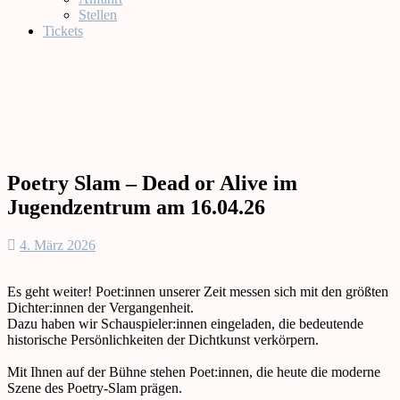
Stellen
Tickets
Poetry Slam – Dead or Alive im
Jugendzentrum am 16.04.26
4. März 2026
Es geht weiter! Poet:innen unserer Zeit messen sich mit den größten
Dichter:innen der Vergangenheit.
Dazu haben wir Schauspieler:innen eingeladen, die bedeutende
historische Persönlichkeiten der Dichtkunst verkörpern.
Mit Ihnen auf der Bühne stehen Poet:innen, die heute die moderne
Szene des Poetry-Slam prägen.