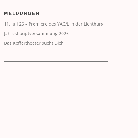
MELDUNGEN
11. Juli 26 – Premiere des YAC/L in der Lichtburg
Jahreshauptversammlung 2026
Das Koffertheater sucht Dich