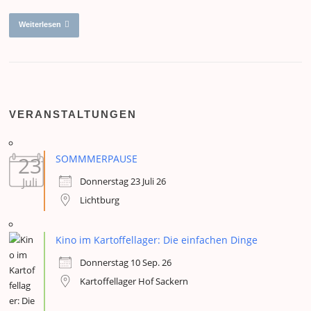
Weiterlesen
VERANSTALTUNGEN
23
SOMMMERPAUSE
Donnerstag 23 Juli 26
Juli
Lichtburg
Kino im Kartoffellager: Die einfachen Dinge
Donnerstag 10 Sep. 26
Kartoffellager Hof Sackern