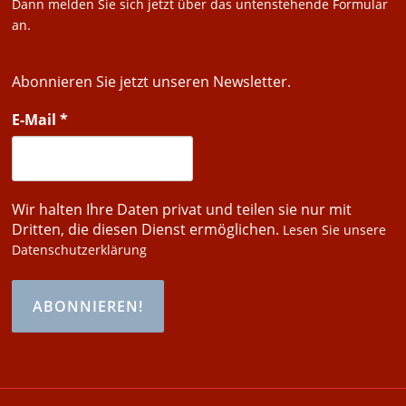
Dann melden Sie sich jetzt über das untenstehende Formular
an.
Abonnieren Sie jetzt unseren Newsletter.
E-Mail
*
Wir halten Ihre Daten privat und teilen sie nur mit
Dritten, die diesen Dienst ermöglichen.
Lesen Sie unsere
Datenschutzerklärung