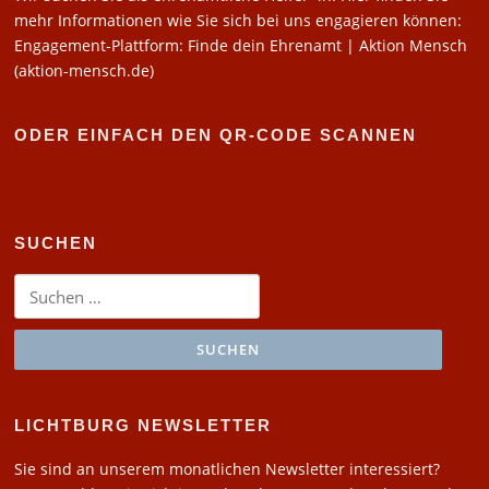
mehr Informationen wie Sie sich bei uns engagieren können:
Engagement-Plattform: Finde dein Ehrenamt | Aktion Mensch
(aktion-mensch.de)
ODER EINFACH DEN QR-CODE SCANNEN
SUCHEN
Suchen
nach:
LICHTBURG NEWSLETTER
Sie sind an unserem monatlichen Newsletter interessiert?