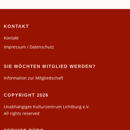
KONTAKT
Kontakt
Impressum / Datenschutz
SIE MÖCHTEN MITGLIED WERDEN?
Information zur Mitgliedschaft
COPYRIGHT 2026
Unabhängiges Kulturzentrum Lichtburg e.V.
All rights reserved