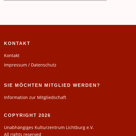
KONTAKT
Kontakt
Impressum / Datenschutz
SIE MÖCHTEN MITGLIED WERDEN?
Information zur Mitgliedschaft
COPYRIGHT 2026
Unabhängiges Kulturzentrum Lichtburg e.V.
All rights reserved