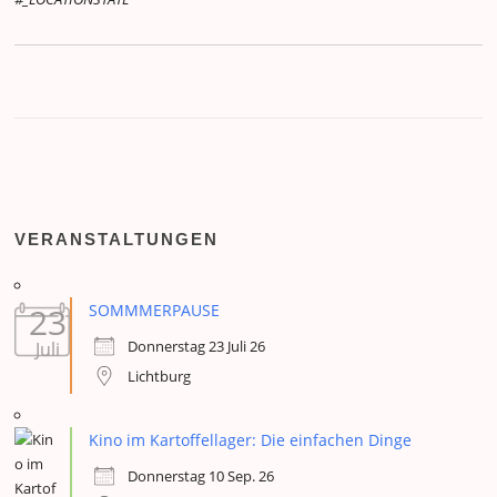
VERANSTALTUNGEN
23
SOMMMERPAUSE
Donnerstag 23 Juli 26
Juli
Lichtburg
Kino im Kartoffellager: Die einfachen Dinge
Donnerstag 10 Sep. 26