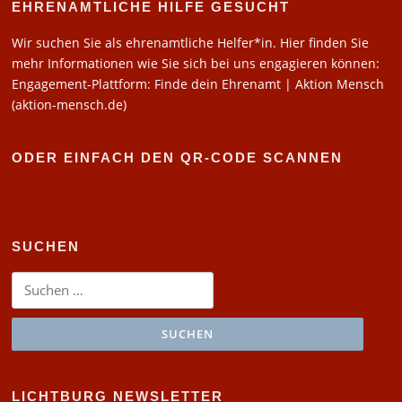
EHRENAMTLICHE HILFE GESUCHT
Wir suchen Sie als ehrenamtliche Helfer*in. Hier finden Sie
mehr Informationen wie Sie sich bei uns engagieren können:
Engagement-Plattform: Finde dein Ehrenamt | Aktion Mensch
(aktion-mensch.de)
ODER EINFACH DEN QR-CODE SCANNEN
SUCHEN
Suchen
nach:
LICHTBURG NEWSLETTER