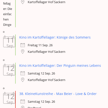
Kartoffellager Hof Sackern
11
Kino im Kartoffellager: Könige des Sommers
Freitag 11 Sep. 26
Sep.
Kartoffellager Hof Sackern
12
Kino im Kartoffellager: Der Pinguin meines Lebens
Samstag 12 Sep. 26
Sep.
Kartoffellager Hof Sackern
12
38. KleineKunstreihe - Max Beier - Love & Order
Samstag 12 Sep. 26
Sep.