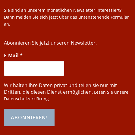
Sie sind an unserem monatlichen Newsletter interessiert?
Dann melden Sie sich jetzt über das untenstehende Formular
an.
Abonnieren Sie jetzt unseren Newsletter.
E-Mail
*
Wir halten Ihre Daten privat und teilen sie nur mit
Dritten, die diesen Dienst ermöglichen.
Lesen Sie unsere
Datenschutzerklärung