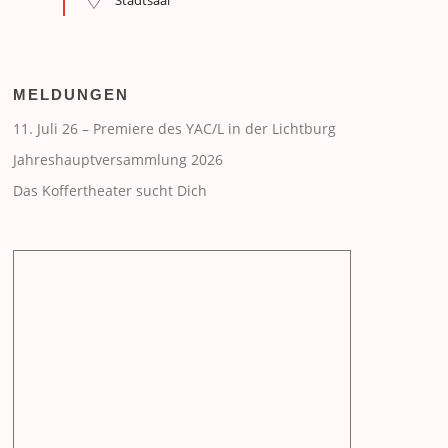
Stadtsaal
MELDUNGEN
11. Juli 26 – Premiere des YAC/L in der Lichtburg
Jahreshauptversammlung 2026
Das Koffertheater sucht Dich