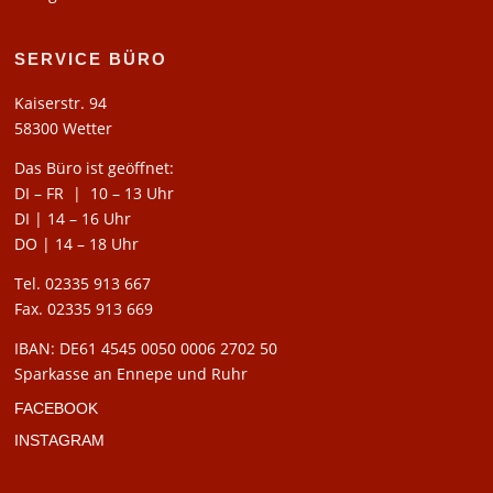
SERVICE BÜRO
Kaiserstr. 94
58300 Wetter
Das Büro ist geöffnet:
DI – FR | 10 – 13 Uhr
DI | 14 – 16 Uhr
DO | 14 – 18 Uhr
Tel. 02335 913 667
Fax. 02335 913 669
IBAN: DE61 4545 0050 0006 2702 50
Sparkasse an Ennepe und Ruhr
FACEBOOK
INSTAGRAM