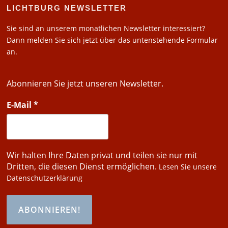
LICHTBURG NEWSLETTER
Sie sind an unserem monatlichen Newsletter interessiert?
Dann melden Sie sich jetzt über das untenstehende Formular
an.
Abonnieren Sie jetzt unseren Newsletter.
E-Mail
*
Wir halten Ihre Daten privat und teilen sie nur mit
Dritten, die diesen Dienst ermöglichen.
Lesen Sie unsere
Datenschutzerklärung