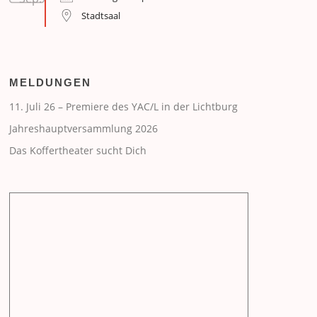
Stadtsaal
MELDUNGEN
11. Juli 26 – Premiere des YAC/L in der Lichtburg
Jahreshauptversammlung 2026
Das Koffertheater sucht Dich