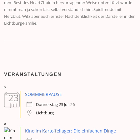
dem Rest des HeartChoir in hervorragender Weise unterstützt wurde
nimmt man ja schon fast selbstverständlich hin. Spielfreude mit
Herzblut, Witz aber auch ernster Nachdenklichkeit der Darsteller in der
Lichtburg-Familie.
VERANSTALTUNGEN
23
SOMMMERPAUSE
Donnerstag 23 Juli 26
Juli
Lichtburg
Kino im Kartoffellager: Die einfachen Dinge