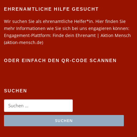
EHRENAMTLICHE HILFE GESUCHT
Wir suchen Sie als ehrenamtliche Helfer*in. Hier finden Sie
mehr Informationen wie Sie sich bei uns engagieren können:
Engagement-Plattform: Finde dein Ehrenamt | Aktion Mensch
(aktion-mensch.de)
ODER EINFACH DEN QR-CODE SCANNEN
SUCHEN
Suchen
nach: