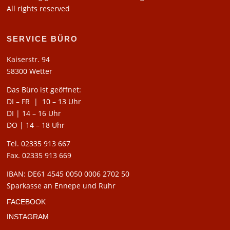
All rights reserved
SERVICE BÜRO
Kaiserstr. 94
58300 Wetter
Das Büro ist geöffnet:
DI – FR | 10 – 13 Uhr
DI | 14 – 16 Uhr
DO | 14 – 18 Uhr
Tel. 02335 913 667
Fax. 02335 913 669
IBAN: DE61 4545 0050 0006 2702 50
Sparkasse an Ennepe und Ruhr
FACEBOOK
INSTAGRAM