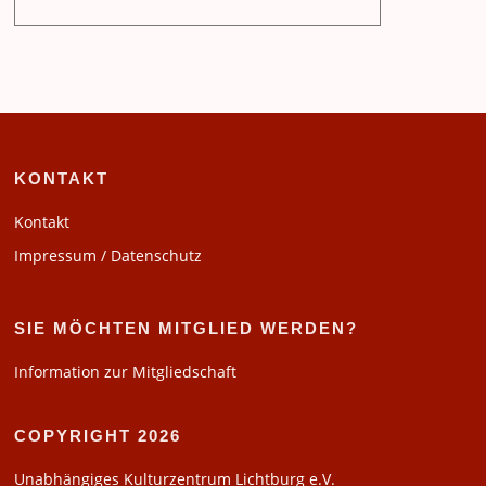
KONTAKT
Kontakt
Impressum / Datenschutz
SIE MÖCHTEN MITGLIED WERDEN?
Information zur Mitgliedschaft
COPYRIGHT 2026
Unabhängiges Kulturzentrum Lichtburg e.V.