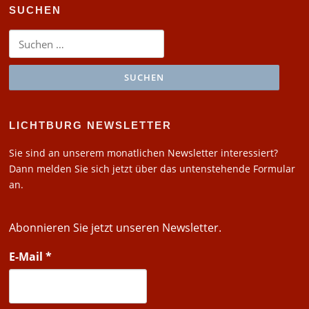
SUCHEN
Suchen
nach:
LICHTBURG NEWSLETTER
Sie sind an unserem monatlichen Newsletter interessiert?
Dann melden Sie sich jetzt über das untenstehende Formular
an.
Abonnieren Sie jetzt unseren Newsletter.
E-Mail
*