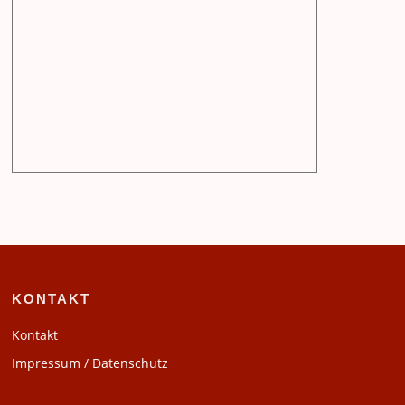
KONTAKT
Kontakt
Impressum / Datenschutz