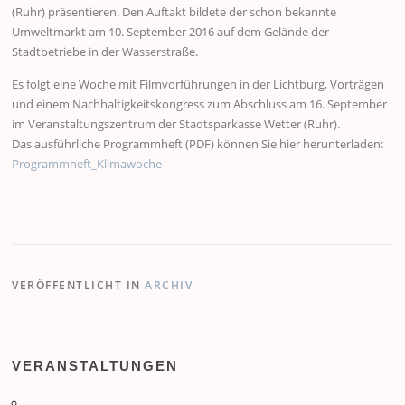
(Ruhr) präsentieren. Den Auftakt bildete der schon bekannte
Umweltmarkt am 10. September 2016 auf dem Gelände der
Stadtbetriebe in der Wasserstraße.
Es folgt eine Woche mit Filmvorführungen in der Lichtburg, Vorträgen
und einem Nachhaltigkeitskongress zum Abschluss am 16. September
im Veranstaltungszentrum der Stadtsparkasse Wetter (Ruhr).
Das ausführliche Programmheft (PDF) können Sie hier herunterladen:
Programmheft_Klimawoche
VERÖFFENTLICHT IN
ARCHIV
VERANSTALTUNGEN