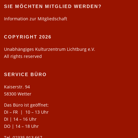
SIE MÖCHTEN MITGLIED WERDEN?
Information zur Mitgliedschaft
COPYRIGHT 2026
Unabhängiges Kulturzentrum Lichtburg e.V.
All rights reserved
SERVICE BÜRO
Kaiserstr. 94
58300 Wetter
Das Büro ist geöffnet:
DI – FR | 10 – 13 Uhr
DI | 14 – 16 Uhr
DO | 14 – 18 Uhr
Tel. 02335 913 667