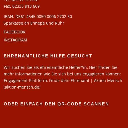
Fax. 02335 913 669
IBAN: DE61 4545 0050 0006 2702 50
Sparkasse an Ennepe und Ruhr
FACEBOOK
INSTAGRAM
EHRENAMTLICHE HILFE GESUCHT
Wir suchen Sie als ehrenamtliche Helfer*in. Hier finden Sie
mehr Informationen wie Sie sich bei uns engagieren können:
Engagement-Plattform: Finde dein Ehrenamt | Aktion Mensch
(aktion-mensch.de)
ODER EINFACH DEN QR-CODE SCANNEN