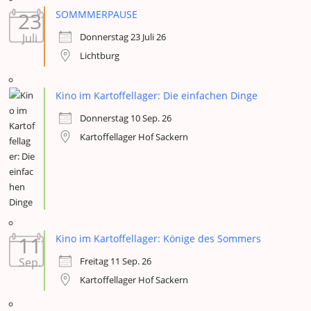
23
SOMMMERPAUSE
Donnerstag 23 Juli 26
Juli
Lichtburg
Kino im Kartoffellager: Die einfachen Dinge
Donnerstag 10 Sep. 26
Kartoffellager Hof Sackern
11
Kino im Kartoffellager: Könige des Sommers
Freitag 11 Sep. 26
Sep.
Kartoffellager Hof Sackern