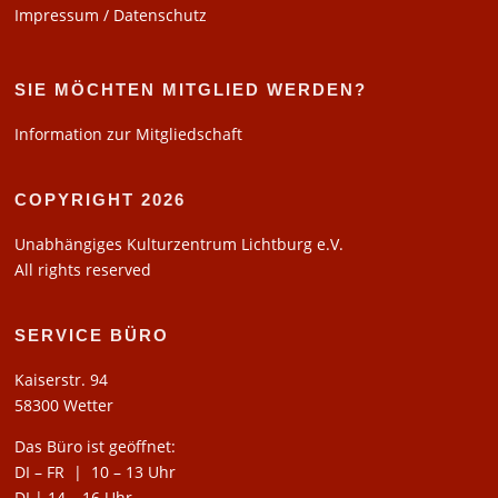
Impressum / Datenschutz
SIE MÖCHTEN MITGLIED WERDEN?
Information zur Mitgliedschaft
COPYRIGHT 2026
Unabhängiges Kulturzentrum Lichtburg e.V.
All rights reserved
SERVICE BÜRO
Kaiserstr. 94
58300 Wetter
Das Büro ist geöffnet:
DI – FR | 10 – 13 Uhr
DI | 14 – 16 Uhr