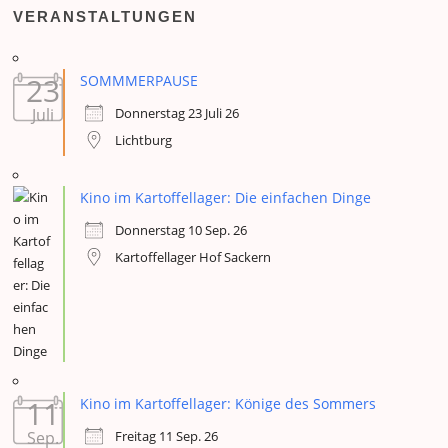
VERANSTALTUNGEN
23
SOMMMERPAUSE
Donnerstag 23 Juli 26
Juli
Lichtburg
Kino im Kartoffellager: Die einfachen Dinge
Donnerstag 10 Sep. 26
Kartoffellager Hof Sackern
11
Kino im Kartoffellager: Könige des Sommers
Freitag 11 Sep. 26
Sep.