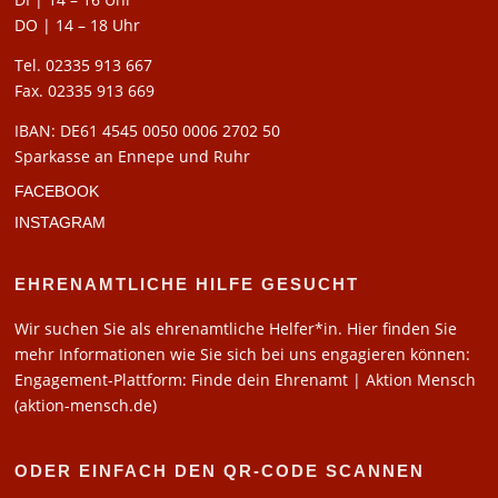
DO | 14 – 18 Uhr
Tel. 02335 913 667
Fax. 02335 913 669
IBAN: DE61 4545 0050 0006 2702 50
Sparkasse an Ennepe und Ruhr
FACEBOOK
INSTAGRAM
EHRENAMTLICHE HILFE GESUCHT
Wir suchen Sie als ehrenamtliche Helfer*in. Hier finden Sie
mehr Informationen wie Sie sich bei uns engagieren können:
Engagement-Plattform: Finde dein Ehrenamt | Aktion Mensch
(aktion-mensch.de)
ODER EINFACH DEN QR-CODE SCANNEN