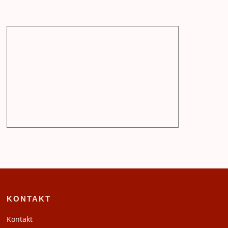
KONTAKT
Kontakt