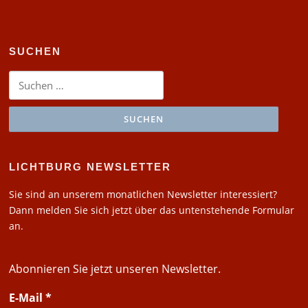
SUCHEN
Suchen
nach:
LICHTBURG NEWSLETTER
Sie sind an unserem monatlichen Newsletter interessiert?
Dann melden Sie sich jetzt über das untenstehende Formular
an.
Abonnieren Sie jetzt unseren Newsletter.
E-Mail
*