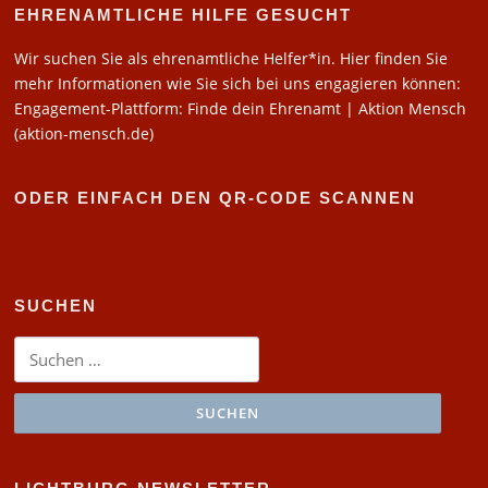
EHRENAMTLICHE HILFE GESUCHT
Wir suchen Sie als ehrenamtliche Helfer*in. Hier finden Sie
mehr Informationen wie Sie sich bei uns engagieren können:
Engagement-Plattform: Finde dein Ehrenamt | Aktion Mensch
(aktion-mensch.de)
ODER EINFACH DEN QR-CODE SCANNEN
SUCHEN
Suchen
nach: