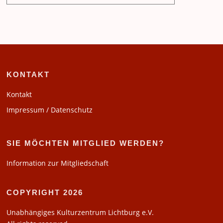
KONTAKT
Kontakt
Impressum / Datenschutz
SIE MÖCHTEN MITGLIED WERDEN?
Information zur Mitgliedschaft
COPYRIGHT 2026
Unabhängiges Kulturzentrum Lichtburg e.V.