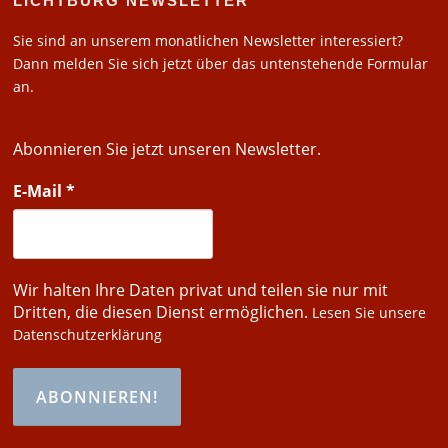
LICHTBURG NEWSLETTER
Sie sind an unserem monatlichen Newsletter interessiert?
Dann melden Sie sich jetzt über das untenstehende Formular
an.
Abonnieren Sie jetzt unseren Newsletter.
E-Mail
*
Wir halten Ihre Daten privat und teilen sie nur mit
Dritten, die diesen Dienst ermöglichen.
Lesen Sie unsere
Datenschutzerklärung