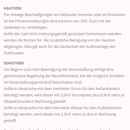
KAUTION
Für etwaige Beschädigungen am Gebäude, Inventar oder an Einbauten
ist bei Privatvermietungen eine Kaution von 250,- Euro mit der
Saalmiete zu hinterlegen.
Sollte der Saal nicht ordnungsgemäß gesäubert hinterlassen werden,
werden die Kosten für die zusätzliche Reinigung von der Kaution
abgezogen. Dies gilt auch für die Sauberkeit der Außenanlage des
Stadtsaales.
SONSTIGES
Vor Beginn und nach Beendigung der Veranstaltung erfolgt eine
gemeinsame Begehung der Räumlichkeiten, bei der mögliche Schäden
im Veranstaltungsprotokoll festzuhalten sind.
Sollte in Absprache mit dem Vermieter Strom für den Außenbereich
benötigt werden, wird dieser mit 2,50 € Grundpreis plus 0,30 € netto je
Kilowattstunde in Rechnung gestellt.
Sollte in Absprache mit dem Vermieter Wasser für den Außenbereich
benötigt werden, wird dieses mit 2,50 € netto je cbm in Rechnung
gestellt.