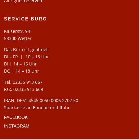
All rights reserved
SERVICE BÜRO
Kaiserstr. 94
58300 Wetter
Das Büro ist geöffnet:
DI – FR | 10 – 13 Uhr
DI | 14 – 16 Uhr
DO | 14 – 18 Uhr
Tel. 02335 913 667
Fax. 02335 913 669
IBAN: DE61 4545 0050 0006 2702 50
Sparkasse an Ennepe und Ruhr
FACEBOOK
INSTAGRAM