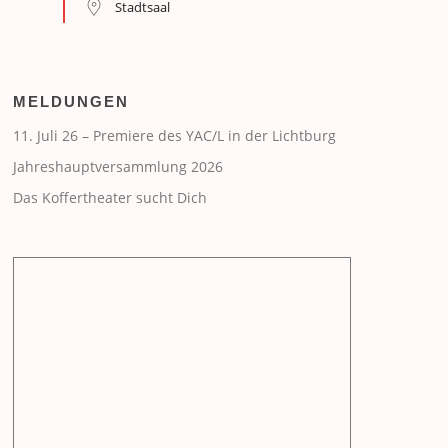
Stadtsaal
MELDUNGEN
11. Juli 26 – Premiere des YAC/L in der Lichtburg
Jahreshauptversammlung 2026
Das Koffertheater sucht Dich