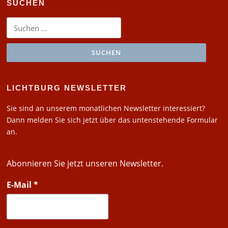
SUCHEN
Suchen
nach:
LICHTBURG NEWSLETTER
Sie sind an unserem monatlichen Newsletter interessiert?
Dann melden Sie sich jetzt über das untenstehende Formular
an.
Abonnieren Sie jetzt unseren Newsletter.
E-Mail
*