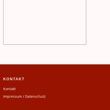
KONTAKT
Kontakt
Impressum / Datenschutz