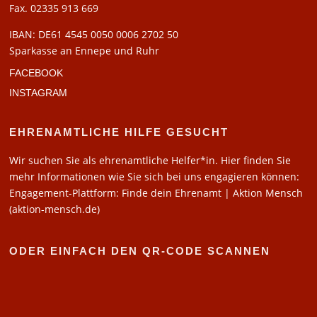
Fax. 02335 913 669
IBAN: DE61 4545 0050 0006 2702 50
Sparkasse an Ennepe und Ruhr
FACEBOOK
INSTAGRAM
EHRENAMTLICHE HILFE GESUCHT
Wir suchen Sie als ehrenamtliche Helfer*in. Hier finden Sie
mehr Informationen wie Sie sich bei uns engagieren können:
Engagement-Plattform: Finde dein Ehrenamt | Aktion Mensch
(aktion-mensch.de)
ODER EINFACH DEN QR-CODE SCANNEN