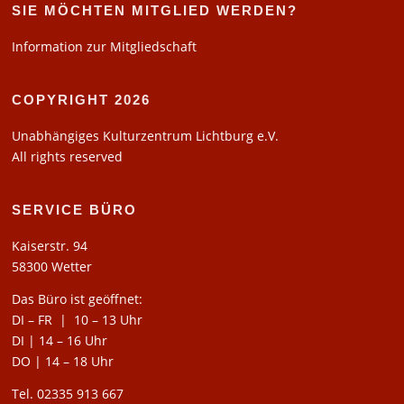
SIE MÖCHTEN MITGLIED WERDEN?
Information zur Mitgliedschaft
COPYRIGHT 2026
Unabhängiges Kulturzentrum Lichtburg e.V.
All rights reserved
SERVICE BÜRO
Kaiserstr. 94
58300 Wetter
Das Büro ist geöffnet:
DI – FR | 10 – 13 Uhr
DI | 14 – 16 Uhr
DO | 14 – 18 Uhr
Tel. 02335 913 667