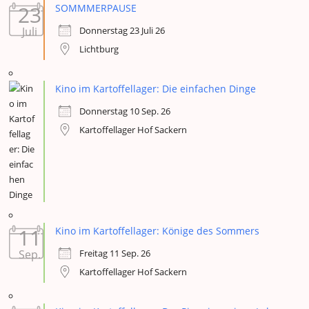
23
SOMMMERPAUSE
Donnerstag 23 Juli 26
Juli
Lichtburg
Kino im Kartoffellager: Die einfachen Dinge
Donnerstag 10 Sep. 26
Kartoffellager Hof Sackern
11
Kino im Kartoffellager: Könige des Sommers
Freitag 11 Sep. 26
Sep.
Kartoffellager Hof Sackern